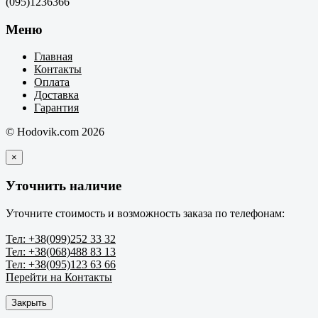
(095)1236366
Меню
Главная
Контакты
Оплата
Доставка
Гарантия
© Hodovik.com 2026
×
Уточнить наличие
Уточните стоимость и возможность заказа по телефонам:
Тел: +38(099)252 33 32
Тел: +38(068)488 83 13
Тел: +38(095)123 63 66
Перейти на Контакты
Закрыть