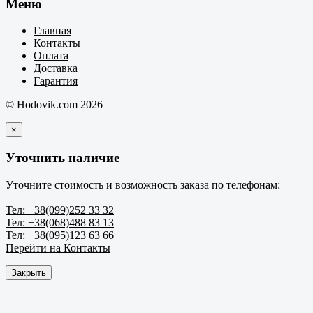
Меню
Главная
Контакты
Оплата
Доставка
Гарантия
© Hodovik.com 2026
×
Уточнить наличие
Уточните стоимость и возможность заказа по телефонам:
Тел: +38(099)252 33 32
Тел: +38(068)488 83 13
Тел: +38(095)123 63 66
Перейти на Контакты
Закрыть