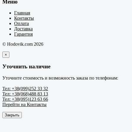
Меню
Главная
Контакты
Оплата
Доставка
Гарантия
© Hodovik.com 2026
×
Уточнить наличие
Уточните стоимость и возможность заказа по телефонам:
Тел: +38(099)252 33 32
Тел: +38(068)488 83 13
Тел: +38(095)123 63 66
Перейти на Контакты
Закрыть