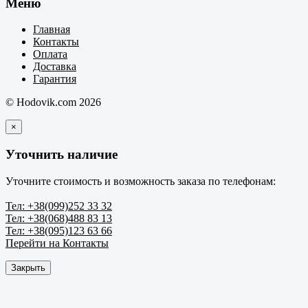
Меню
Главная
Контакты
Оплата
Доставка
Гарантия
© Hodovik.com 2026
×
Уточнить наличие
Уточните стоимость и возможность заказа по телефонам:
Тел: +38(099)252 33 32
Тел: +38(068)488 83 13
Тел: +38(095)123 63 66
Перейти на Контакты
Закрыть