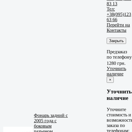
83 13
Тел:
+38(095)123
63 66
Перейти на
Контакты
Закрыть
Предзаказ
по телефону
1280 грн.
Уточнить
наличие
×
Уточнить
наличие
Уточните
стоимость и
Фонарь задний с
возможност
2005 года с
заказа по
боковым
телефонам:
разъемом