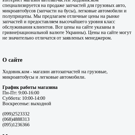
специализируется на продаже запчастей для грузовых авто,
микроавтобусов (запчасти на бусы), легковые автомобили и
полуприцепы. Мы предлагаем отличные цены на рынке
запчастей и предоставляем высочайшего уровня класс
обслуживания клиентов. Все цены на сайте указаны в
гривне(национальной валюте Украины). Цены на сайте могут
не значительно отличатся от заявленых менеджером.
О сайте
Ходовик.ком - магазин автозапчастей на грузовые,
микроавтобусы и легковые автомобили.
График работы магазина
Пн-Пт: 9:00-16:00
Суббота: 10:00-14:00
Воскресенье: выходной
(099)2523332
(068)4888313
(095)1236366