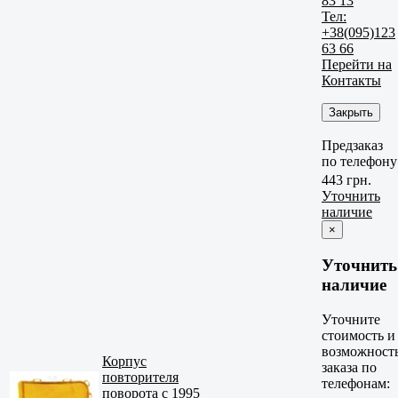
83 13
Тел:
+38(095)123
63 66
Перейти на
Контакты
Закрыть
Предзаказ
по телефону
443 грн.
Уточнить
наличие
×
Уточнить
наличие
Уточните
стоимость и
возможност
Корпус
заказа по
повторителя
телефонам:
поворота с 1995