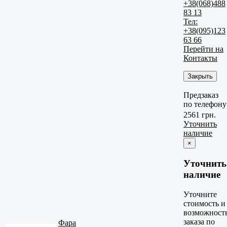
+38(068)488
83 13
Тел:
+38(095)123
63 66
Перейти на
Контакты
Закрыть
Предзаказ
по телефону
2561 грн.
Уточнить
наличие
×
Уточнить
наличие
Уточните
стоимость и
возможност
заказа по
Фара