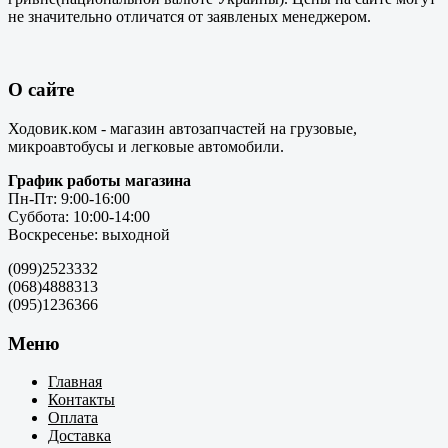
не значительно отличатся от заявленых менеджером.
О сайте
Ходовик.ком - магазин автозапчастей на грузовые,
микроавтобусы и легковые автомобили.
График работы магазина
Пн-Пт: 9:00-16:00
Суббота: 10:00-14:00
Воскресенье: выходной
(099)2523332
(068)4888313
(095)1236366
Меню
Главная
Контакты
Оплата
Доставка