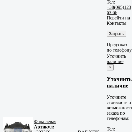
Тел:
+38(095)123
63 66
Перейти на
Контакты
Закрыть
Предзаказ
по телефону
Уточнить
наличие
×
Уточнить
наличие
Уточните
стоимость и
возможност
заказа по
телефонам:
Фара левая
Артикул:
Тел: