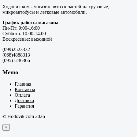
Ходовик.ком - магазин автозапчастей на грузовые,
микроавтобусы и легковые автомобили.
График работы магазина
Пн-Пт: 9:00-16:00
Суббота: 10:00-14:00
Воскресенье: выходной
(099)2523332
(068)4888313
(095)1236366
Меню
Главная
Контакты
Оплата
Доставка
Гарантия
© Hodovik.com 2026
×