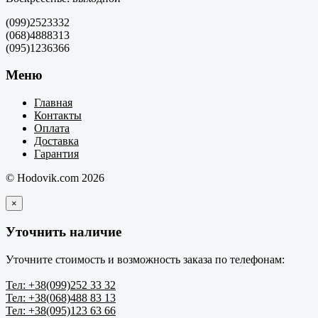
(099)2523332
(068)4888313
(095)1236366
Меню
Главная
Контакты
Оплата
Доставка
Гарантия
© Hodovik.com 2026
×
Уточнить наличие
Уточните стоимость и возможность заказа по телефонам:
Тел: +38(099)252 33 32
Тел: +38(068)488 83 13
Тел: +38(095)123 63 66