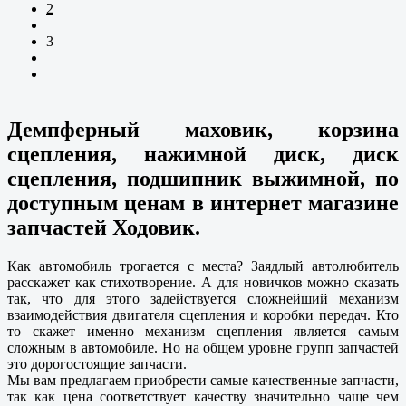
2
3
Демпферный маховик, корзина
сцепления, нажимной диск, диск
сцепления, подшипник выжимной, по
доступным ценам в интернет магазине
запчастей Ходовик.
Как автомобиль трогается с места? Заядлый автолюбитель
расскажет как стихотворение. А для новичков можно сказать
так, что для этого задействуется сложнейший механизм
взаимодействия двигателя сцепления и коробки передач. Кто
то скажет именно механизм сцепления является самым
сложным в автомобиле. Но на общем уровне групп запчастей
это дорогостоящие запчасти.
Мы вам предлагаем приобрести самые качественные запчасти,
так как цена соответствует качеству значительно чаще чем