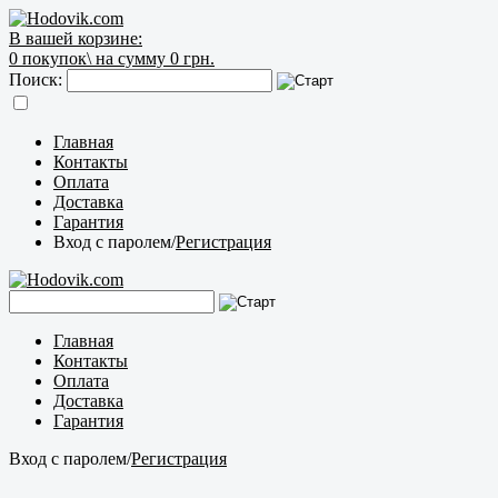
В вашей корзине:
0
покупок\
на сумму 0 грн.
Поиск:
Главная
Контакты
Оплата
Доставка
Гарантия
Вход с паролем
/
Регистрация
Главная
Контакты
Оплата
Доставка
Гарантия
Вход с паролем
/
Регистрация