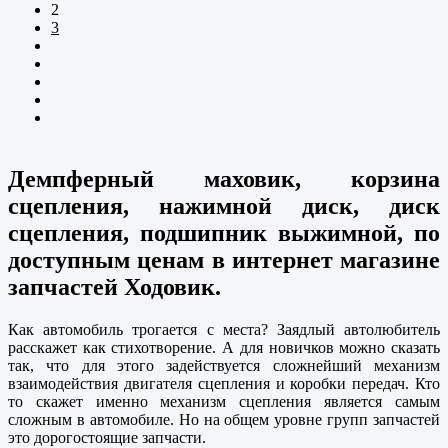
2
3
Демпферный маховик, корзина
сцепления, нажимной диск, диск
сцепления, подшипник выжимной, по
доступным ценам в интернет магазине
запчастей Ходовик.
Как автомобиль трогается с места? Заядлый автолюбитель
расскажет как стихотворение. А для новичков можно сказать
так, что для этого задействуется сложнейший механизм
взаимодействия двигателя сцепления и коробки передач. Кто
то скажет именно механизм сцепления является самым
сложным в автомобиле. Но на общем уровне групп запчастей
это дорогостоящие запчасти.