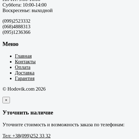
Суббота: 10:00-14:00
Воскресенье: выходной
(099)2523332
(068)4888313
(095)1236366
Меню
Главная
Контакты
Оплата
Доставка
Гарантия
© Hodovik.com 2026
×
Уточнить наличие
Уточните стоимость и возможность заказа по телефонам:
Тел: +38(099)252 33 32