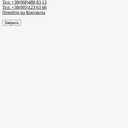
Тел: +38(068)488 83 13
Тел: +38(095)123 63 66
Перейти на Контакты
Закрыть