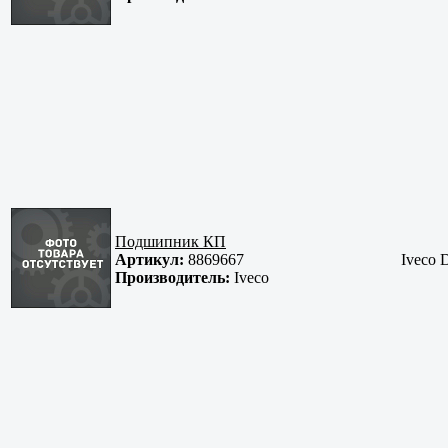
Подшипник КП
Артикул:
8869667
Iveco D
Производитель:
Iveco