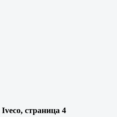
Iveco, страница 4