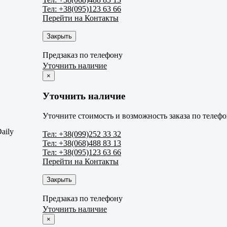
Тел: +38(095)123 63 66
Перейти на Контакты
Закрыть
Предзаказ по телефону
Уточнить наличие
×
Уточнить наличие
Уточните стоимость и возможность заказа по телефо
aily
Тел: +38(099)252 33 32
Тел: +38(068)488 83 13
Тел: +38(095)123 63 66
Перейти на Контакты
Закрыть
Предзаказ по телефону
Уточнить наличие
×