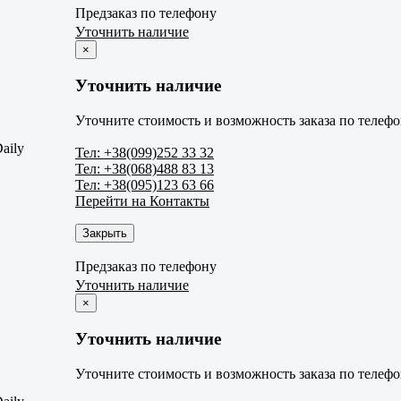
Предзаказ по телефону
Уточнить наличие
×
Уточнить наличие
Уточните стоимость и возможность заказа по телефо
aily
Тел: +38(099)252 33 32
Тел: +38(068)488 83 13
Тел: +38(095)123 63 66
Перейти на Контакты
Закрыть
Предзаказ по телефону
Уточнить наличие
×
Уточнить наличие
Уточните стоимость и возможность заказа по телефо