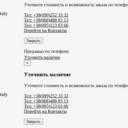
Уточните стоимость и возможность заказа по телефо
aily
Тел: +38(099)252 33 32
Тел: +38(068)488 83 13
Тел: +38(095)123 63 66
Перейти на Контакты
Закрыть
Предзаказ по телефону
Уточнить наличие
×
Уточнить наличие
Уточните стоимость и возможность заказа по телефо
aily
Тел: +38(099)252 33 32
Тел: +38(068)488 83 13
Тел: +38(095)123 63 66
Перейти на Контакты
Закрыть