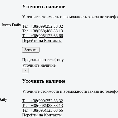
Уточнить наличие
Уточните стоимость и возможность заказа по телефо
 Iveco Daily
Тел: +38(099)252 33 32
Тел: +38(068)488 83 13
Тел: +38(095)123 63 66
Перейти на Контакты
Закрыть
Предзаказ по телефону
Уточнить наличие
×
Уточнить наличие
Уточните стоимость и возможность заказа по телефо
aily
Тел: +38(099)252 33 32
Тел: +38(068)488 83 13
Тел: +38(095)123 63 66
Перейти на Контакты