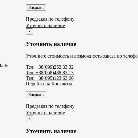
Закрыть
Предзаказ по телефону
Уточнить наличие
×
Уточнить наличие
Уточните стоимость и возможность заказа по телефо
aily
Тел: +38(099)252 33 32
Тел: +38(068)488 83 13
Тел: +38(095)123 63 66
Перейти на Контакты
Закрыть
Предзаказ по телефону
Уточнить наличие
×
Уточнить наличие