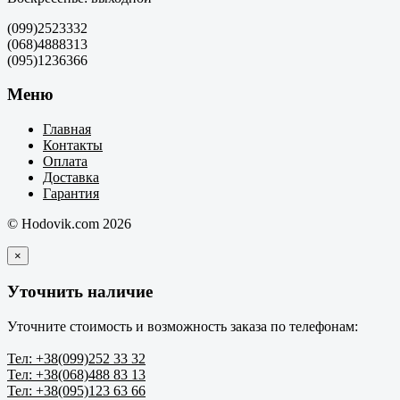
(099)2523332
(068)4888313
(095)1236366
Меню
Главная
Контакты
Оплата
Доставка
Гарантия
© Hodovik.com 2026
×
Уточнить наличие
Уточните стоимость и возможность заказа по телефонам:
Тел: +38(099)252 33 32
Тел: +38(068)488 83 13
Тел: +38(095)123 63 66