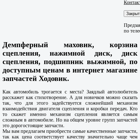
Контак
Закрыт
Предза
по тел
Демпферный маховик, корзина
сцепления, нажимной диск, диск
сцепления, подшипник выжимной, по
доступным ценам в интернет магазине
запчастей Ходовик.
Как автомобиль трогается с места? Заядлый автолюбитель
расскажет как стихотворение. А для новичков можно сказать
так, что для этого задействуется сложнейший механизм
взаимодействия двигателя сцепления и коробки передач. Кто
то скажет именно механизм сцепления является самым
сложным в автомобиле. Но на общем уровне групп запчастей
это дорогостоящие запчасти.
Мы вам предлагаем приобрести самые качественные запчасти,
так как цена соответствует качеству значительно чаще чем