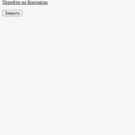
Перейти на Контакты
Закрыть