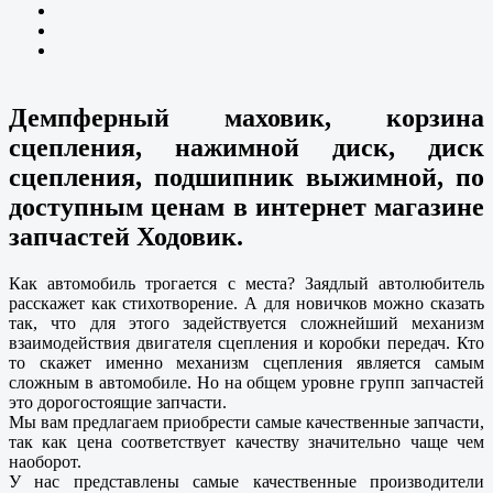
Демпферный маховик, корзина
сцепления, нажимной диск, диск
сцепления, подшипник выжимной, по
доступным ценам в интернет магазине
запчастей Ходовик.
Как автомобиль трогается с места? Заядлый автолюбитель
расскажет как стихотворение. А для новичков можно сказать
так, что для этого задействуется сложнейший механизм
взаимодействия двигателя сцепления и коробки передач. Кто
то скажет именно механизм сцепления является самым
сложным в автомобиле. Но на общем уровне групп запчастей
это дорогостоящие запчасти.
Мы вам предлагаем приобрести самые качественные запчасти,
так как цена соответствует качеству значительно чаще чем
наоборот.
У нас представлены самые качественные производители