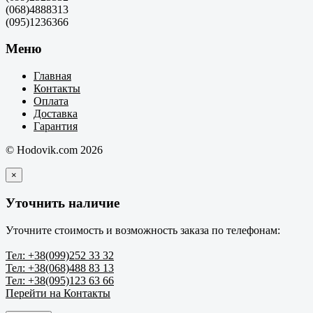
(068)4888313
(095)1236366
Меню
Главная
Контакты
Оплата
Доставка
Гарантия
© Hodovik.com 2026
×
Уточнить наличие
Уточните стоимость и возможность заказа по телефонам:
Тел: +38(099)252 33 32
Тел: +38(068)488 83 13
Тел: +38(095)123 63 66
Перейти на Контакты