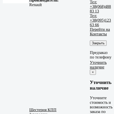
Производитель:
Тел:
Renault
+38(068)488
83 13
Тел:
+38(095)123
63 66
Перейти на
Контакты
Закрыть
Предзаказ
по телефону
Уточнить
наличие
×
Уточнить
наличие
Уточните
стоимость и
возможность
Шестерня КПП
заказа по