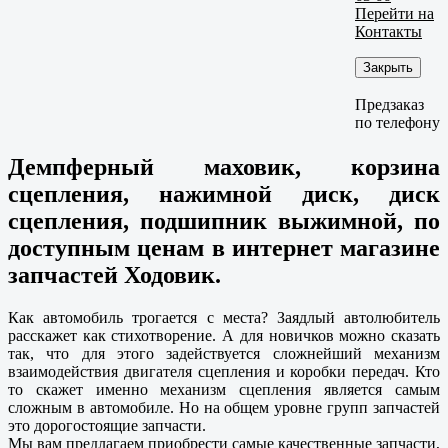
Перейти на
Контакты
Закрыть
Предзаказ
по телефону
Демпферный маховик, корзина
сцепления, нажимной диск, диск
сцепления, подшипник выжимной, по
доступным ценам в интернет магазине
запчастей Ходовик.
Как автомобиль трогается с места? Заядлый автолюбитель
расскажет как стихотворение. А для новичков можно сказать
так, что для этого задействуется сложнейший механизм
взаимодействия двигателя сцепления и коробки передач. Кто
то скажет именно механизм сцепления является самым
сложным в автомобиле. Но на общем уровне групп запчастей
это дорогостоящие запчасти.
Мы вам предлагаем приобрести самые качественные запчасти,