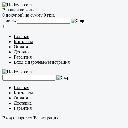
В вашей корзине:
0
покупок\
на сумму 0 грн.
Поиск:
Главная
Контакты
Оплата
Доставка
Гарантия
Вход с паролем
/
Регистрация
Главная
Контакты
Оплата
Доставка
Гарантия
Вход с паролем
/
Регистрация