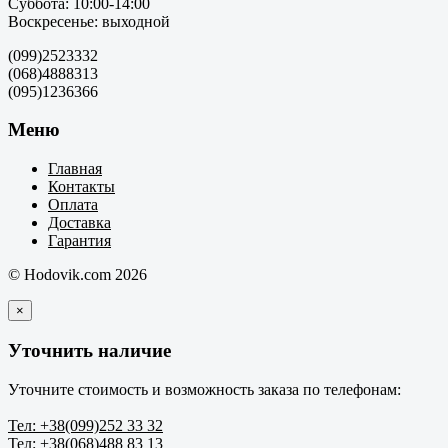
Суббота: 10:00-14:00
Воскресенье: выходной
(099)2523332
(068)4888313
(095)1236366
Меню
Главная
Контакты
Оплата
Доставка
Гарантия
© Hodovik.com 2026
×
Уточнить наличие
Уточните стоимость и возможность заказа по телефонам:
Тел: +38(099)252 33 32
Тел: +38(068)488 83 13