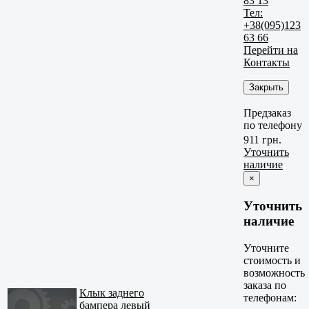
83 13
Тел:
+38(095)123
63 66
Перейти на
Контакты
Закрыть
Предзаказ
по телефону
911 грн.
Уточнить
наличие
×
Уточнить
наличие
Уточните
стоимость и
возможность
заказа по
Клык заднего
телефонам:
бампера левый