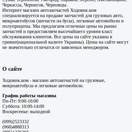
Черкассы, Чернигов, Черновцы.
Интернет магазин автозапчастей Ходовик.ком
специализируется на продаже запчастей для грузовых авто,
микроавтобусов (запчасти на бусы), легковые автомобили и
полуприцепы. Мы предлагаем отличные цены на рынке
запчастей и предоставляем высочайшего уровня класс
обслуживания клиентов. Все цены на сайте указаны в
гривне(национальной валюте Украины). Цены на сайте могут
не значительно отличатся от заявленых менеджером.
О сайте
Ходовик.ком - магазин автозапчастей на грузовые,
микроавтобусы и легковые автомобили.
График работы магазина
Пн-Пт: 9:00-16:00
Суббота: 10:00-14:00
Воскресенье: выходной
(099)2523332
(068)4888313