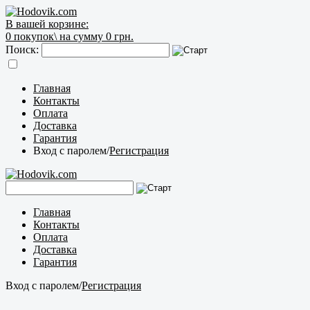
В вашей корзине:
0
покупок\
на сумму 0 грн.
Поиск:
Главная
Контакты
Оплата
Доставка
Гарантия
Вход с паролем
/
Регистрация
Главная
Контакты
Оплата
Доставка
Гарантия
Вход с паролем
/
Регистрация