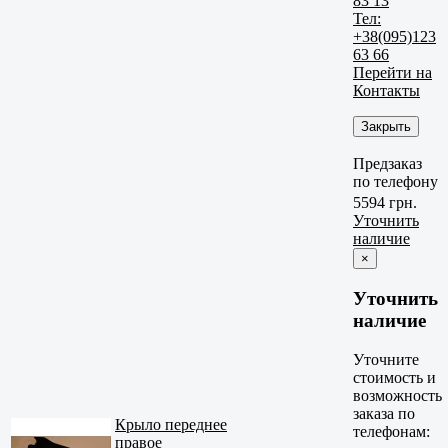
83 13
Тел:
+38(095)123
63 66
Перейти на
Контакты
Закрыть
Предзаказ
по телефону
5594 грн.
Уточнить
наличие
×
Уточнить
наличие
Уточните
стоимость и
возможность
заказа по
Крыло переднее
телефонам:
правое