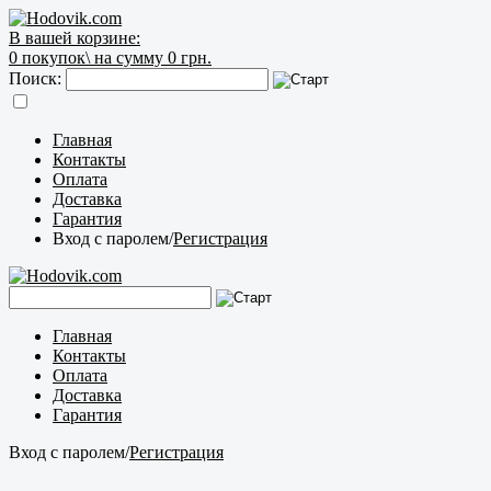
В вашей корзине:
0
покупок\
на сумму 0 грн.
Поиск:
Главная
Контакты
Оплата
Доставка
Гарантия
Вход с паролем
/
Регистрация
Главная
Контакты
Оплата
Доставка
Гарантия
Вход с паролем
/
Регистрация