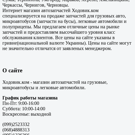
Черкассы, Чернигов, Черновцы.
Интернет магазин автозапчастей Ходовик.ком
специализируется на продаже запчастей для грузовых авто,
микроавтобусов (запчасти на бусы), легковые автомобили и
полуприцепы. Мы предлагаем отличные цены на рынке
запчастей и предоставляем высочайшего уровня класс
обслуживания клиентов. Все цены на сайте указаны в
гривне(национальной валюте Украины). Цены на сайте могут
не значительно отличатся от заявленых менеджером.
О сайте
Ходовик.ком - магазин автозапчастей на грузовые,
микроавтобусы и легковые автомобили.
График работы магазина
Пн-Пт: 9:00-16:00
Суббота: 10:00-14:00
Воскресенье: выходной
(099)2523332
(068)4888313