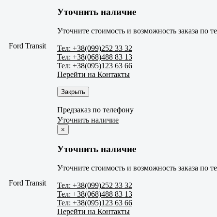
Уточнить наличие
Уточните стоимость и возможность заказа по т
Ford Transit
Тел: +38(099)252 33 32
Тел: +38(068)488 83 13
Тел: +38(095)123 63 66
Перейти на Контакты
Закрыть
Предзаказ по телефону
Уточнить наличие
×
Уточнить наличие
Уточните стоимость и возможность заказа по т
Ford Transit
Тел: +38(099)252 33 32
Тел: +38(068)488 83 13
Тел: +38(095)123 63 66
Перейти на Контакты