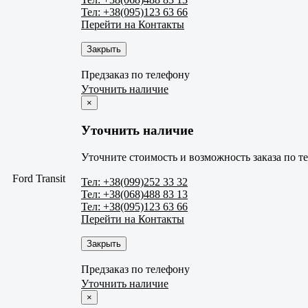
Тел: +38(095)123 63 66
Перейти на Контакты
Закрыть
Предзаказ по телефону
Уточнить наличие
×
Уточнить наличие
Уточните стоимость и возможность заказа по т
Ford Transit
Тел: +38(099)252 33 32
Тел: +38(068)488 83 13
Тел: +38(095)123 63 66
Перейти на Контакты
Закрыть
Предзаказ по телефону
Уточнить наличие
×