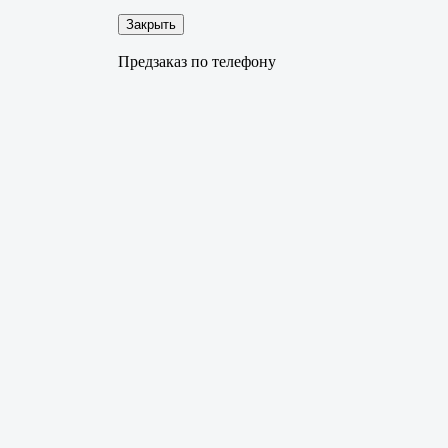
Закрыть
Предзаказ по телефону