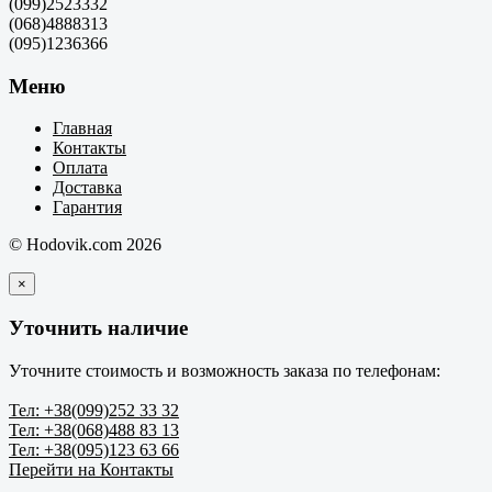
(099)2523332
(068)4888313
(095)1236366
Меню
Главная
Контакты
Оплата
Доставка
Гарантия
© Hodovik.com 2026
×
Уточнить наличие
Уточните стоимость и возможность заказа по телефонам:
Тел: +38(099)252 33 32
Тел: +38(068)488 83 13
Тел: +38(095)123 63 66
Перейти на Контакты