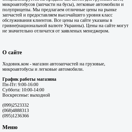
микроавтобусов (запчасти на бусы), легковые автомобили и
полуприцепы. Мы предлагаем отличные цены на рынке
запчастей и предоставляем высочайшего уровня класс
обслуживания клиентов. Все цены на сайте указаны в
гривне(национальной валюте Украины). Цены на сайте могут
не значительно отличатся от заявленых менеджером.
О сайте
Ходовик.ком - магазин автозапчастей на грузовые,
микроавтобусы и легковые автомобили.
График работы магазина
Пн-Пт: 9:00-16:00
Суббота: 10:00-14:00
Воскресенье: выходной
(099)2523332
(068)4888313
(095)1236366
Меню