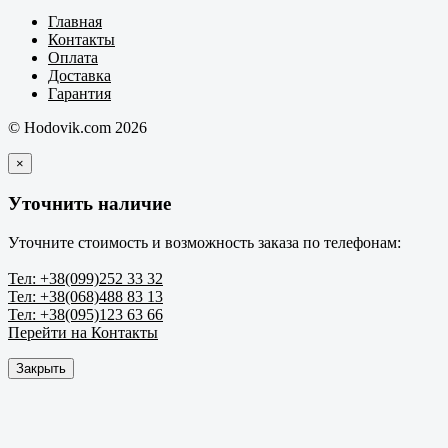
Главная
Контакты
Оплата
Доставка
Гарантия
© Hodovik.com 2026
×
Уточнить наличие
Уточните стоимость и возможность заказа по телефонам:
Тел: +38(099)252 33 32
Тел: +38(068)488 83 13
Тел: +38(095)123 63 66
Перейти на Контакты
Закрыть