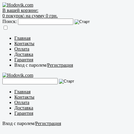
В вашей корзине:
0
покупок\
на сумму 0 грн.
Поиск:
Главная
Контакты
Оплата
Доставка
Гарантия
Вход с паролем
/
Регистрация
Главная
Контакты
Оплата
Доставка
Гарантия
Вход с паролем
/
Регистрация