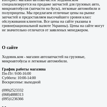
специализируется на продаже запчастей для грузовых авто,
микроавтобусов (запчасти на бусы), легковые автомобили и
полуприцепы. Мы предлагаем отличные цены на рынке
запчастей и предоставляем высочайшего уровня класс
обслуживания клиентов. Все цены на сайте указаны в
гривне(национальной валюте Украины). Цены на сайте могут
не значительно отличатся от заявленых менеджером.
О сайте
Ходовик.ком - магазин автозапчастей на грузовые,
микроавтобусы и легковые автомобили.
График работы магазина
Пн-Пт: 9:00-16:00
Суббота: 10:00-14:00
Воскресенье: выходной
(099)2523332
(068)4888313
(095)1236366