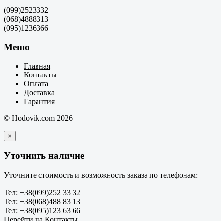
(099)2523332
(068)4888313
(095)1236366
Меню
Главная
Контакты
Оплата
Доставка
Гарантия
© Hodovik.com 2026
×
Уточнить наличие
Уточните стоимость и возможность заказа по телефонам:
Тел: +38(099)252 33 32
Тел: +38(068)488 83 13
Тел: +38(095)123 63 66
Перейти на Контакты