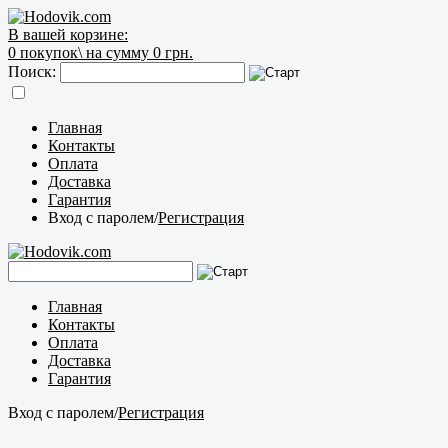
В вашей корзине:
0
покупок\
на сумму 0 грн.
Поиск:
Главная
Контакты
Оплата
Доставка
Гарантия
Вход с паролем
/
Регистрация
Главная
Контакты
Оплата
Доставка
Гарантия
Вход с паролем
/
Регистрация