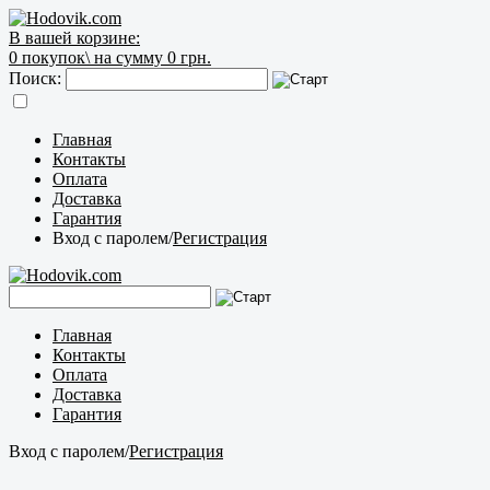
В вашей корзине:
0
покупок\
на сумму 0 грн.
Поиск:
Главная
Контакты
Оплата
Доставка
Гарантия
Вход с паролем
/
Регистрация
Главная
Контакты
Оплата
Доставка
Гарантия
Вход с паролем
/
Регистрация