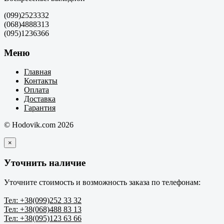
(099)2523332
(068)4888313
(095)1236366
Меню
Главная
Контакты
Оплата
Доставка
Гарантия
© Hodovik.com 2026
×
Уточнить наличие
Уточните стоимость и возможность заказа по телефонам:
Тел: +38(099)252 33 32
Тел: +38(068)488 83 13
Тел: +38(095)123 63 66