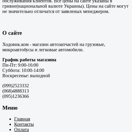
обслуживания клиентов. Все цены на сайте указаны в
гривне(национальной валюте Украины). Цены на сайте могут
не значительно отличатся от заявленых менеджером.
О сайте
Ходовик.ком - магазин автозапчастей на грузовые,
микроавтобусы и легковые автомобили.
График работы магазина
Пн-Пт: 9:00-16:00
Суббота: 10:00-14:00
Воскресенье: выходной
(099)2523332
(068)4888313
(095)1236366
Меню
Главная
Контакты
Оплата