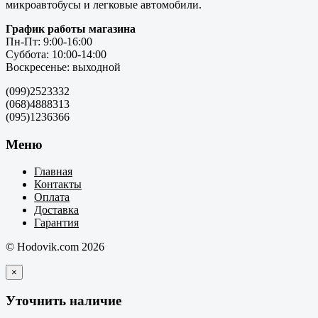
микроавтобусы и легковые автомобили.
График работы магазина
Пн-Пт: 9:00-16:00
Суббота: 10:00-14:00
Воскресенье: выходной
(099)2523332
(068)4888313
(095)1236366
Меню
Главная
Контакты
Оплата
Доставка
Гарантия
© Hodovik.com 2026
×
Уточнить наличие