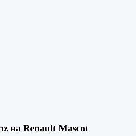
nz на Renault Mascot