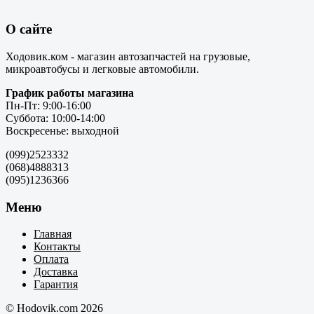
О сайте
Ходовик.ком - магазин автозапчастей на грузовые,
микроавтобусы и легковые автомобили.
График работы магазина
Пн-Пт: 9:00-16:00
Суббота: 10:00-14:00
Воскресенье: выходной
(099)2523332
(068)4888313
(095)1236366
Меню
Главная
Контакты
Оплата
Доставка
Гарантия
© Hodovik.com 2026