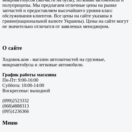
полуприцепы. Мы предлагаем отличные цены на рынке
запчастей и предоставляем высочайшего уровня класс
обслуживания клиентов. Все цены на сайте указаны в
гривне(национальной валюте Украины). Цены на сайте могут
не значительно отличатся от заявленых менеджером.
О сайте
Ходовик.ком - магазин автозапчастей на грузовые,
микроавтобусы и легковые автомобили.
График работы магазина
Пн-Пт: 9:00-16:00
Суббота: 10:00-14:00
Воскресенье: выходной
(099)2523332
(068)4888313
(095)1236366
Меню