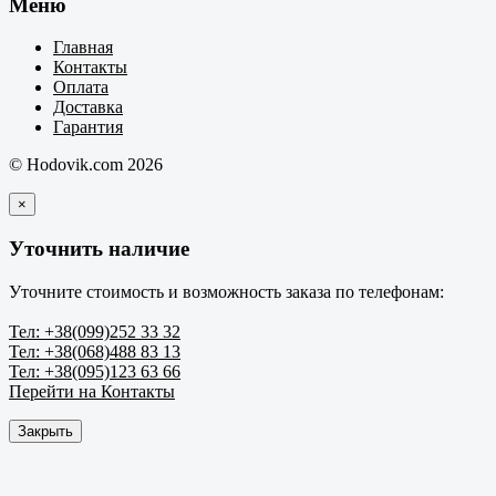
Меню
Главная
Контакты
Оплата
Доставка
Гарантия
© Hodovik.com 2026
×
Уточнить наличие
Уточните стоимость и возможность заказа по телефонам:
Тел: +38(099)252 33 32
Тел: +38(068)488 83 13
Тел: +38(095)123 63 66
Перейти на Контакты
Закрыть