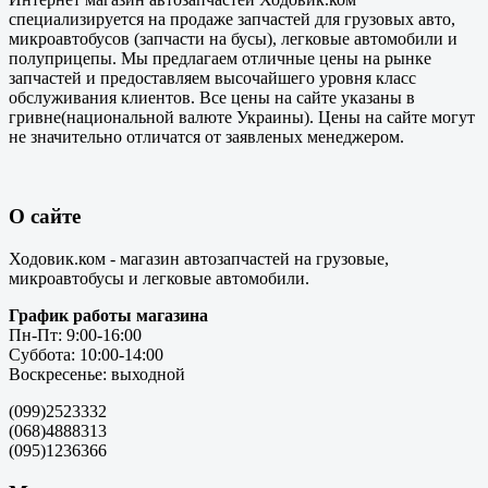
специализируется на продаже запчастей для грузовых авто,
микроавтобусов (запчасти на бусы), легковые автомобили и
полуприцепы. Мы предлагаем отличные цены на рынке
запчастей и предоставляем высочайшего уровня класс
обслуживания клиентов. Все цены на сайте указаны в
гривне(национальной валюте Украины). Цены на сайте могут
не значительно отличатся от заявленых менеджером.
О сайте
Ходовик.ком - магазин автозапчастей на грузовые,
микроавтобусы и легковые автомобили.
График работы магазина
Пн-Пт: 9:00-16:00
Суббота: 10:00-14:00
Воскресенье: выходной
(099)2523332
(068)4888313
(095)1236366