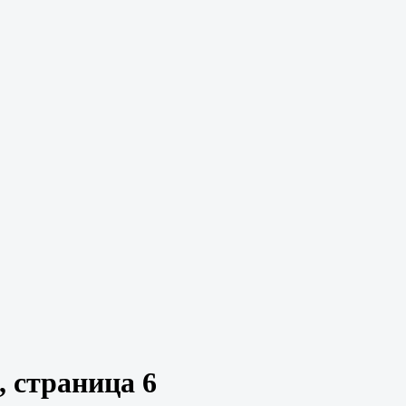
, страница 6