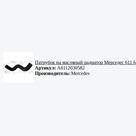
Патрубок на масляный радиатор Мерседес 611 6
Артикул:
A6112030582
Производитель:
Mercedes