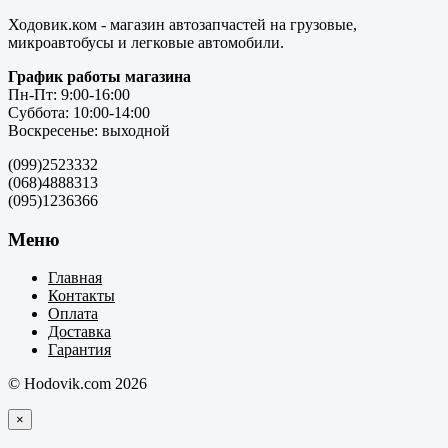
Ходовик.ком - магазин автозапчастей на грузовые,
микроавтобусы и легковые автомобили.
График работы магазина
Пн-Пт: 9:00-16:00
Суббота: 10:00-14:00
Воскресенье: выходной
(099)2523332
(068)4888313
(095)1236366
Меню
Главная
Контакты
Оплата
Доставка
Гарантия
© Hodovik.com 2026
×