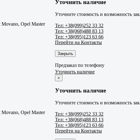
Уточнить наличие
Уточните стоимость и возможность зак
t Movano, Opel Master
Тел: +38(099)252 33 32
Тел: +38(068)488 83 13
Тел: +38(095)123 63 66
Перейти на Контакты
Закрыть
Предзаказ по телефону
Уточнить наличие
×
Уточнить наличие
Уточните стоимость и возможность зак
t Movano, Opel Master
Тел: +38(099)252 33 32
Тел: +38(068)488 83 13
Тел: +38(095)123 63 66
Перейти на Контакты