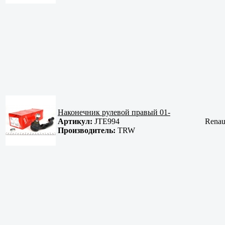
Наконечник рулевой правый 01-
Артикул:
JTE994
Renaul
Производитель:
TRW