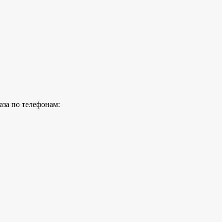
аза по телефонам: