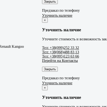
Закрыть
Предзаказ по телефону
Уточнить наличие
×
Уточнить наличие
Уточните стоимость и возможность зак
Renault Kangoo
Тел: +38(099)252 33 32
Тел: +38(068)488 83 13
Тел: +38(095)123 63 66
Перейти на Контакты
Закрыть
Предзаказ по телефону
Уточнить наличие
×
Уточнить наличие
Уточните стоимость и возможность зак