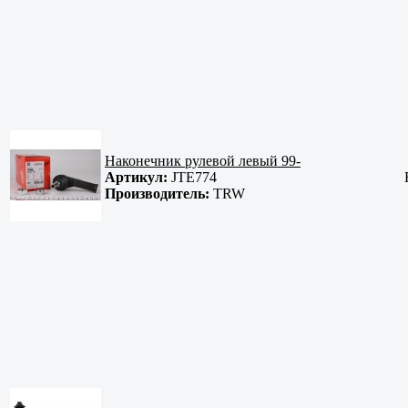
Наконечник рулевой левый 99-
Артикул:
JTE774
Производитель:
TRW