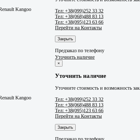
Renault Kangoo
Тел: +38(099)252 33 32
Тел: +38(068)488 83 13
Тел: +38(095)123 63 66
Перейти на Контакты
Закрыть
Предзаказ по телефону
Уточнить наличие
×
Уточнить наличие
Уточните стоимость и возможность зак
Renault Kangoo
Тел: +38(099)252 33 32
Тел: +38(068)488 83 13
Тел: +38(095)123 63 66
Перейти на Контакты
Закрыть
Предзаказ по телефону