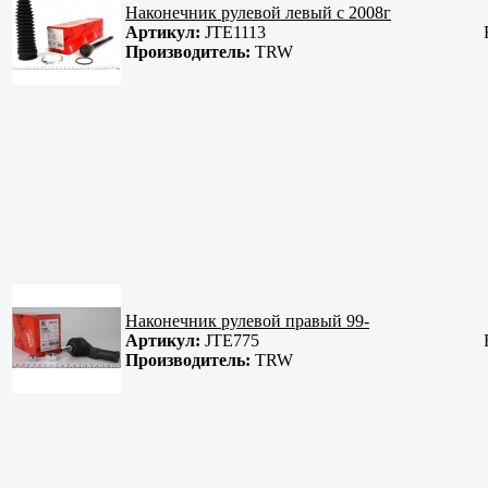
Наконечник рулевой левый c 2008г
Артикул:
JTE1113
Производитель:
TRW
Наконечник рулевой правый 99-
Артикул:
JTE775
Производитель:
TRW