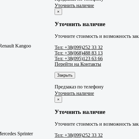
Уточнить наличие
×
Уточнить наличие
Уточните стоимость и возможность зак
Renault Kangoo
Тел: +38(099)252 33 32
Тел: +38(068)488 83 13
Тел: +38(095)123 63 66
Перейти на Контакты
Закрыть
Предзаказ по телефону
Уточнить наличие
×
Уточнить наличие
Уточните стоимость и возможность зак
ercedes Sprinter
Тел: +38(099)252 33 32