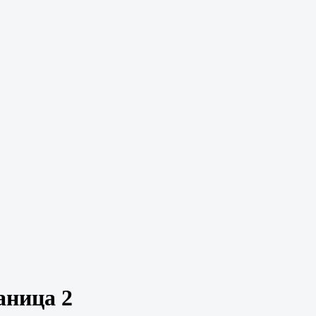
аница 2