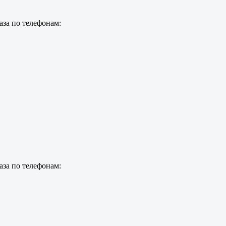
аза по телефонам:
аза по телефонам: