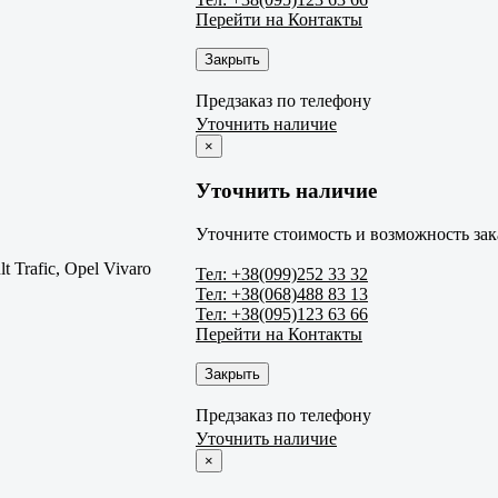
Перейти на Контакты
Закрыть
Предзаказ по телефону
Уточнить наличие
×
Уточнить наличие
Уточните стоимость и возможность зак
t Trafic, Opel Vivaro
Тел: +38(099)252 33 32
Тел: +38(068)488 83 13
Тел: +38(095)123 63 66
Перейти на Контакты
Закрыть
Предзаказ по телефону
Уточнить наличие
×