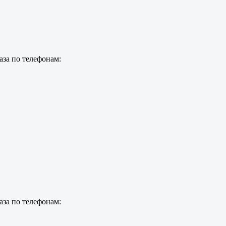
аза по телефонам:
аза по телефонам: