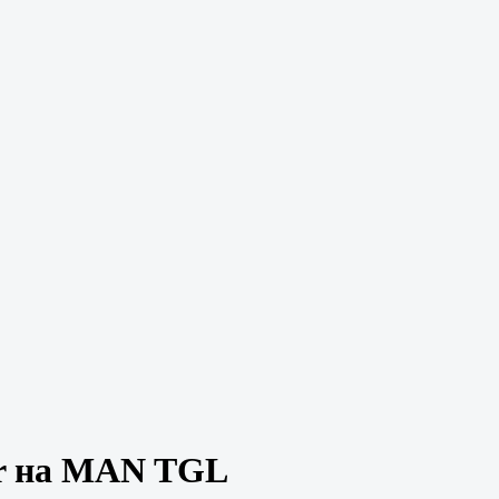
er на MAN TGL