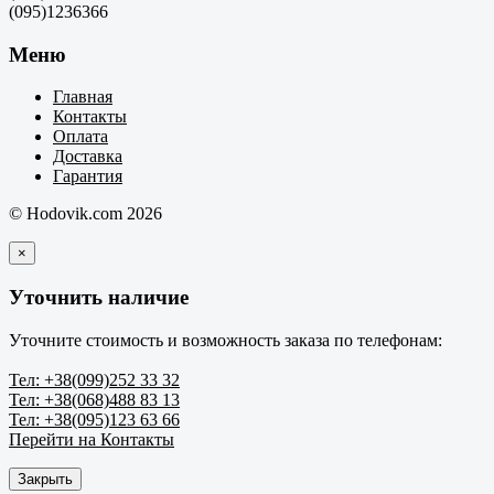
(095)1236366
Меню
Главная
Контакты
Оплата
Доставка
Гарантия
© Hodovik.com 2026
×
Уточнить наличие
Уточните стоимость и возможность заказа по телефонам:
Тел: +38(099)252 33 32
Тел: +38(068)488 83 13
Тел: +38(095)123 63 66
Перейти на Контакты
Закрыть