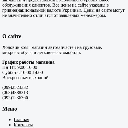
обслуживания клиентов. Все цены на сайте указаны в
гривне(национальной валюте Украины). Цены на сайте могут
не значительно отличатся от заявленых менеджером.
О сайте
Ходовик.ком - магазин автозапчастей на грузовые,
микроавтобусы и легковые автомобили.
График работы магазина
Пн-Пт: 9:00-16:00
Суббота: 10:00-14:00
Воскресенье: выходной
(099)2523332
(068)4888313
(095)1236366
Меню
Главная
Контакты