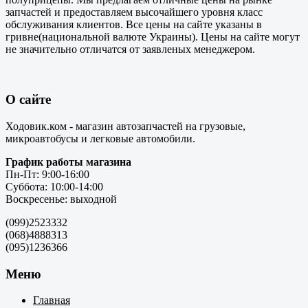
запчастей и предоставляем высочайшего уровня класс
обслуживания клиентов. Все цены на сайте указаны в
гривне(национальной валюте Украины). Цены на сайте могут
не значительно отличатся от заявленых менеджером.
О сайте
Ходовик.ком - магазин автозапчастей на грузовые,
микроавтобусы и легковые автомобили.
График работы магазина
Пн-Пт: 9:00-16:00
Суббота: 10:00-14:00
Воскресенье: выходной
(099)2523332
(068)4888313
(095)1236366
Меню
Главная