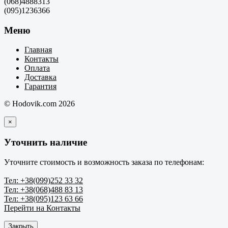
(068)4888313
(095)1236366
Меню
Главная
Контакты
Оплата
Доставка
Гарантия
© Hodovik.com 2026
×
Уточнить наличие
Уточните стоимость и возможность заказа по телефонам:
Тел: +38(099)252 33 32
Тел: +38(068)488 83 13
Тел: +38(095)123 63 66
Перейти на Контакты
Закрыть