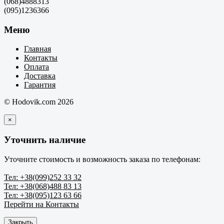
(068)4888313
(095)1236366
Меню
Главная
Контакты
Оплата
Доставка
Гарантия
© Hodovik.com 2026
×
Уточнить наличие
Уточните стоимость и возможность заказа по телефонам:
Тел: +38(099)252 33 32
Тел: +38(068)488 83 13
Тел: +38(095)123 63 66
Перейти на Контакты
Закрыть