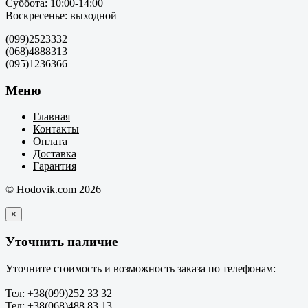
Суббота: 10:00-14:00
Воскресенье: выходной
(099)2523332
(068)4888313
(095)1236366
Меню
Главная
Контакты
Оплата
Доставка
Гарантия
© Hodovik.com 2026
×
Уточнить наличие
Уточните стоимость и возможность заказа по телефонам:
Тел: +38(099)252 33 32
Тел: +38(068)488 83 13