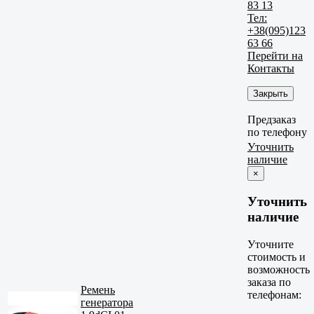
83 13
Тел:
+38(095)123
63 66
Перейти на
Контакты
Закрыть
Предзаказ
по телефону
Уточнить
наличие
×
Уточнить
наличие
Уточните
стоимость и
возможность
заказа по
Ремень
телефонам:
генератора