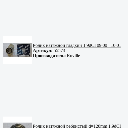
Ролик натяжной гладкий 1.9dCI 09.00 - 10.01
Артикул:
55573
Производитель:
Ruville
Ролик натяжной ребристый d=120mm 1.9dCI