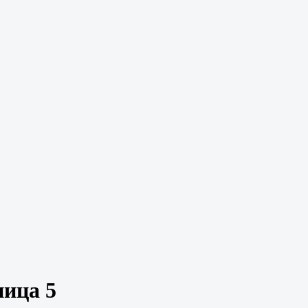
ница 5