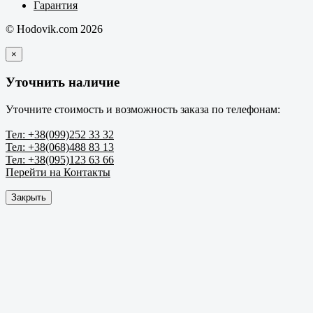
Гарантия
© Hodovik.com 2026
×
Уточнить наличие
Уточните стоимость и возможность заказа по телефонам:
Тел: +38(099)252 33 32
Тел: +38(068)488 83 13
Тел: +38(095)123 63 66
Перейти на Контакты
Закрыть