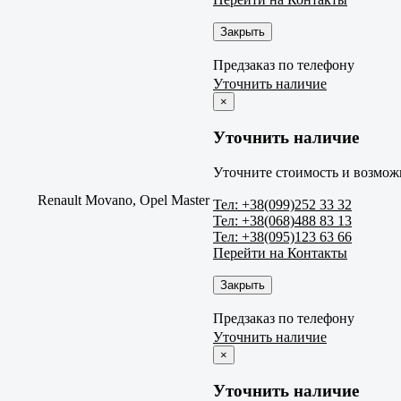
Закрыть
Предзаказ по телефону
Уточнить наличие
×
Уточнить наличие
Уточните стоимость и возможн
Renault Movano, Opel Master
Тел: +38(099)252 33 32
Тел: +38(068)488 83 13
Тел: +38(095)123 63 66
Перейти на Контакты
Закрыть
Предзаказ по телефону
Уточнить наличие
×
Уточнить наличие