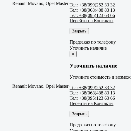
Renault Movano, Opel Master
Тел: +38(099)252 33 32
Тел: +38(068)488 83 13
Тел: +38(095)123 63 66
Перейти на Контакты
Закрыть
Предзаказ по телефону
Уточнить наличие
×
Уточнить наличие
Уточните стоимость и возможн
Renault Movano, Opel Master
Тел: +38(099)252 33 32
Тел: +38(068)488 83 13
Тел: +38(095)123 63 66
Перейти на Контакты
Закрыть
Предзаказ по телефону
Уточнить наличие