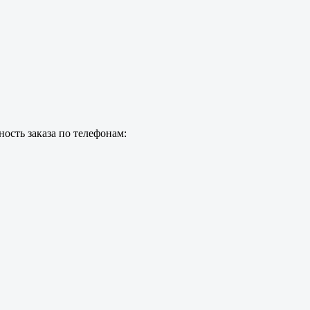
ость заказа по телефонам: