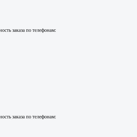
ость заказа по телефонам:
ость заказа по телефонам: