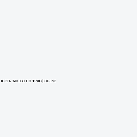
ость заказа по телефонам: