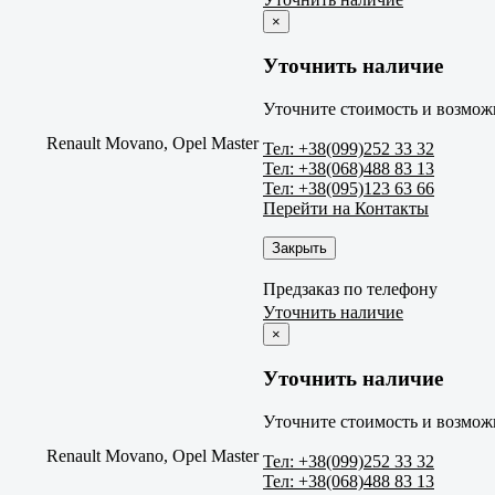
×
Уточнить наличие
Уточните стоимость и возможн
Renault Movano, Opel Master
Тел: +38(099)252 33 32
Тел: +38(068)488 83 13
Тел: +38(095)123 63 66
Перейти на Контакты
Закрыть
Предзаказ по телефону
Уточнить наличие
×
Уточнить наличие
Уточните стоимость и возможн
Renault Movano, Opel Master
Тел: +38(099)252 33 32
Тел: +38(068)488 83 13