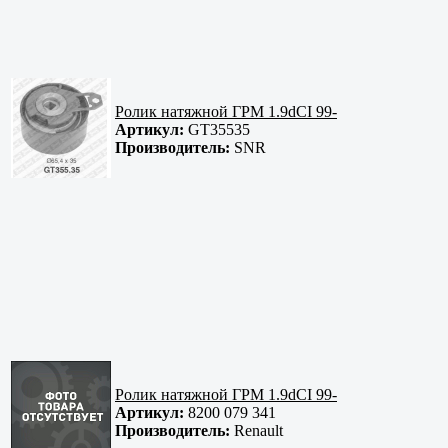
Ролик натяжной ГРМ 1.9dCI 99-
Артикул:
GT35535
Производитель:
SNR
Ролик натяжной ГРМ 1.9dCI 99-
Артикул:
8200 079 341
Производитель:
Renault