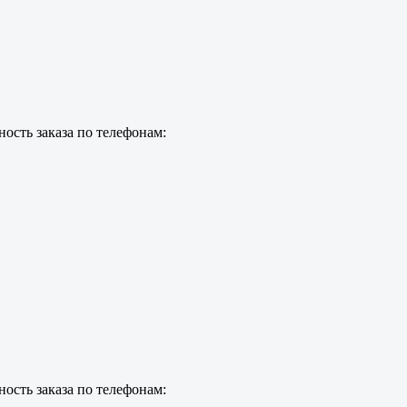
ость заказа по телефонам:
ость заказа по телефонам: