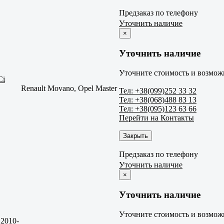
Предзаказ по телефону
Уточнить наличие
×
Уточнить наличие
Уточните стоимость и возможн
Ci
Renault Movano, Opel Master
Тел: +38(099)252 33 32
Тел: +38(068)488 83 13
Тел: +38(095)123 63 66
Перейти на Контакты
Закрыть
Предзаказ по телефону
Уточнить наличие
×
Уточнить наличие
Уточните стоимость и возможн
 2010-