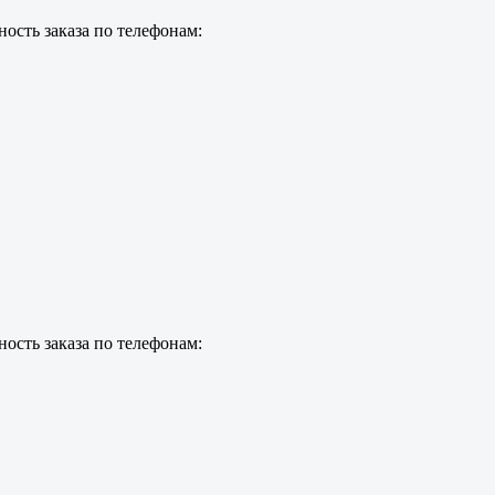
ость заказа по телефонам:
ость заказа по телефонам: