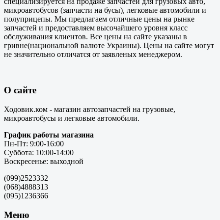
специализируется на продаже запчастей для грузовых авто,
микроавтобусов (запчасти на бусы), легковые автомобили и
полуприцепы. Мы предлагаем отличные цены на рынке
запчастей и предоставляем высочайшего уровня класс
обслуживания клиентов. Все цены на сайте указаны в
гривне(национальной валюте Украины). Цены на сайте могут
не значительно отличатся от заявленых менеджером.
О сайте
Ходовик.ком - магазин автозапчастей на грузовые,
микроавтобусы и легковые автомобили.
График работы магазина
Пн-Пт: 9:00-16:00
Суббота: 10:00-14:00
Воскресенье: выходной
(099)2523332
(068)4888313
(095)1236366
Меню