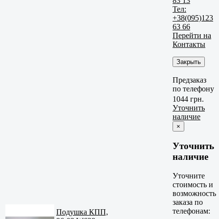
83 13
Тел:
+38(095)123
63 66
Перейти на
Контакты
Закрыть
Предзаказ
по телефону
1044 грн.
Уточнить
наличие
×
Уточнить
наличие
Уточните
стоимость и
возможность
заказа по
телефонам:
Подушка КПП,