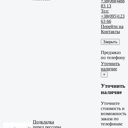
+38(068)488
83 13
Тел:
+38(095)123
63 66
Перейти на
Контакты
Закрыть
Предзаказ
по телефону
Уточнить
наличие
×
Уточнить
наличие
Уточните
стоимость и
возможность
заказа по
Подкладка
телефонам:
перед рессоры