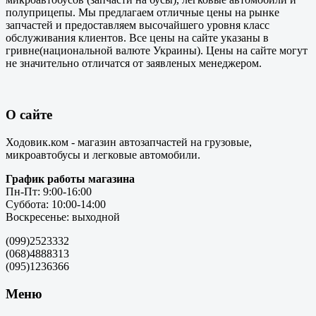
полуприцепы. Мы предлагаем отличные цены на рынке
запчастей и предоставляем высочайшего уровня класс
обслуживания клиентов. Все цены на сайте указаны в
гривне(национальной валюте Украины). Цены на сайте могут
не значительно отличатся от заявленых менеджером.
О сайте
Ходовик.ком - магазин автозапчастей на грузовые,
микроавтобусы и легковые автомобили.
График работы магазина
Пн-Пт: 9:00-16:00
Суббота: 10:00-14:00
Воскресенье: выходной
(099)2523332
(068)4888313
(095)1236366
Меню