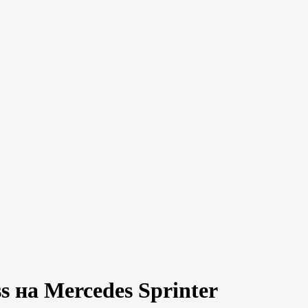
 на Mercedes Sprinter