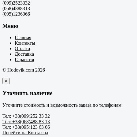
(099)2523332
(068)4888313
(095)1236366
Меню
Главная
Контакты
Оплата
Доставка
Гарантия
© Hodovik.com 2026
×
Уточнить наличие
Уточните стоимость и возможность заказа по телефонам:
Тел: +38(099)252 33 32
Тел: +38(068)488 83 13
Тел: +38(095)123 63 66
Перейти на Контакты