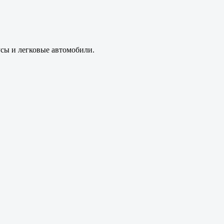
усы и легковые автомобили.