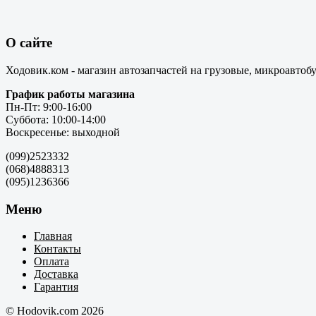
О сайте
Ходовик.ком - магазин автозапчастей на грузовые, микроавтоб
График работы магазина
Пн-Пт: 9:00-16:00
Суббота: 10:00-14:00
Воскресенье: выходной
(099)2523332
(068)4888313
(095)1236366
Меню
Главная
Контакты
Оплата
Доставка
Гарантия
© Hodovik.com 2026