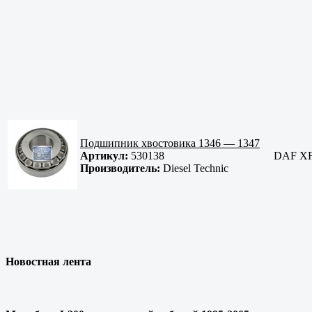
Подшипник хвостовика 1346 — 1347
Артикул:
530138
DAF XF
Производитель:
Diesel Technic
Новостная лента