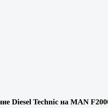
ие Diesel Technic на MAN F200