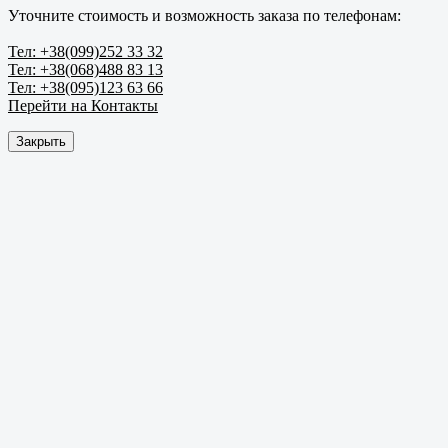
Уточните стоимость и возможность заказа по телефонам:
Тел: +38(099)252 33 32
Тел: +38(068)488 83 13
Тел: +38(095)123 63 66
Перейти на Контакты
Закрыть