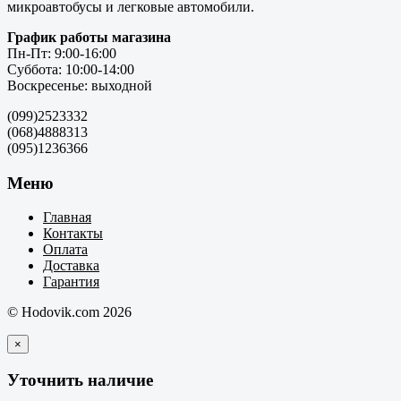
микроавтобусы и легковые автомобили.
График работы магазина
Пн-Пт: 9:00-16:00
Суббота: 10:00-14:00
Воскресенье: выходной
(099)2523332
(068)4888313
(095)1236366
Меню
Главная
Контакты
Оплата
Доставка
Гарантия
© Hodovik.com 2026
×
Уточнить наличие