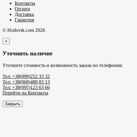
Контакты
Оплата
Доставка
Гарантия
© Hodovik.com 2026
×
Уточнить наличие
Уточните стоимость и возможность заказа по телефонам:
Тел: +38(099)252 33 32
Тел: +38(068)488 83 13
Тел: +38(095)123 63 66
Перейти на Контакты
Закрыть