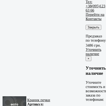
Тел:
+38(095)123
63 66
Перейти на
Контакты
Закрыть
Предзаказ
по телефону
3486 грн.
Уточнить
наличие
×
Уточнить
наличие
Уточните
стоимость и
возможност
заказа по
телефонам:
Краник печки
Артикул: