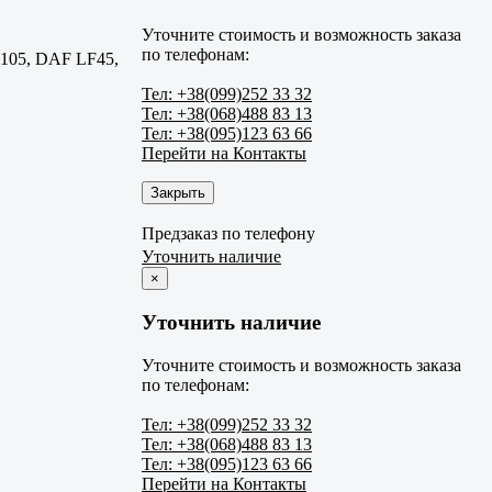
Уточните стоимость и возможность заказа
по телефонам:
105, DAF LF45,
Тел: +38(099)252 33 32
Тел: +38(068)488 83 13
Тел: +38(095)123 63 66
Перейти на Контакты
Закрыть
Предзаказ по телефону
Уточнить наличие
×
Уточнить наличие
Уточните стоимость и возможность заказа
по телефонам:
Тел: +38(099)252 33 32
Тел: +38(068)488 83 13
Тел: +38(095)123 63 66
Перейти на Контакты