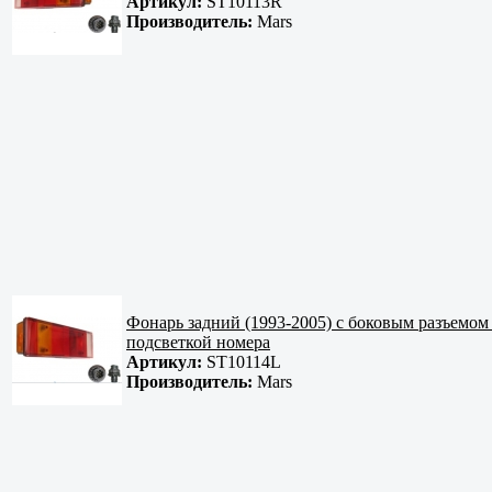
Артикул:
ST10113R
Производитель:
Mars
Фонарь задний (1993-2005) с боковым разъемо
подсветкой номера
Артикул:
ST10114L
Производитель:
Mars