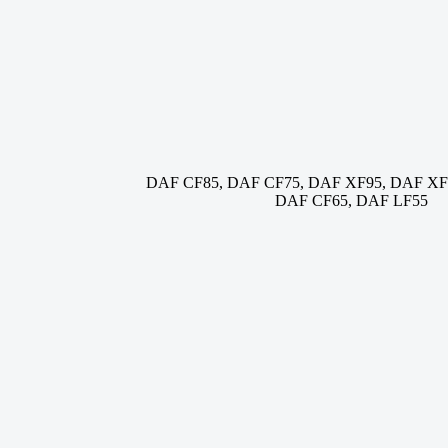
DAF CF85, DAF CF75, DAF XF95, DAF XF
DAF CF65, DAF LF55