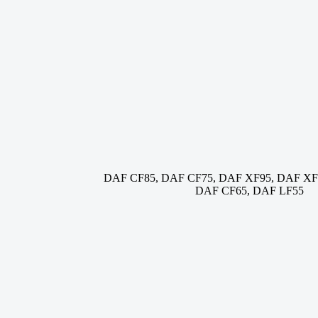
DAF CF85, DAF CF75, DAF XF95, DAF XF
DAF CF65, DAF LF55