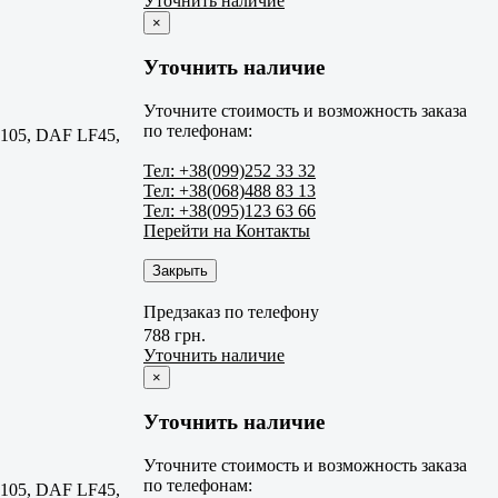
Уточнить наличие
×
Уточнить наличие
Уточните стоимость и возможность заказа
по телефонам:
105, DAF LF45,
Тел: +38(099)252 33 32
Тел: +38(068)488 83 13
Тел: +38(095)123 63 66
Перейти на Контакты
Закрыть
Предзаказ по телефону
788 грн.
Уточнить наличие
×
Уточнить наличие
Уточните стоимость и возможность заказа
по телефонам:
105, DAF LF45,