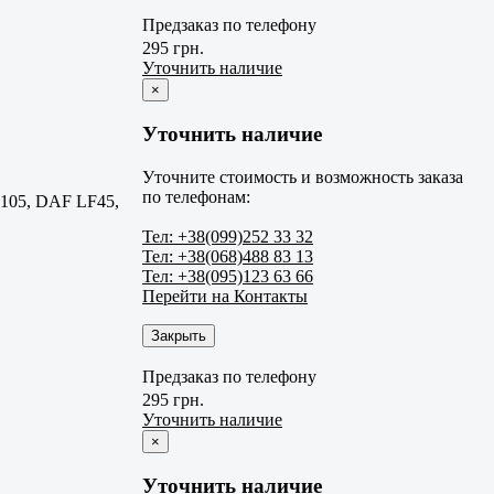
Предзаказ по телефону
295 грн.
Уточнить наличие
×
Уточнить наличие
Уточните стоимость и возможность заказа
по телефонам:
105, DAF LF45,
Тел: +38(099)252 33 32
Тел: +38(068)488 83 13
Тел: +38(095)123 63 66
Перейти на Контакты
Закрыть
Предзаказ по телефону
295 грн.
Уточнить наличие
×
Уточнить наличие