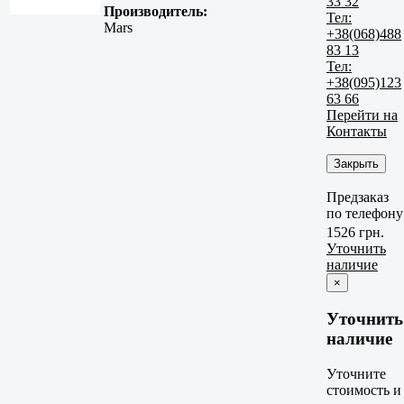
33 32
Производитель:
Тел:
Mars
+38(068)488
83 13
Тел:
+38(095)123
63 66
Перейти на
Контакты
Закрыть
Предзаказ
по телефону
1526 грн.
Уточнить
наличие
×
Уточнить
наличие
Уточните
стоимость и