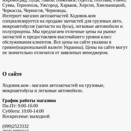
Сумы, Тернополь, Ужгород, Харьков, Херсон, Хмельницкий,
Черкассы, Чернигов, Черновцы.
Интернет магазин автозапчастей Ходовик.ком
специализируется на продаже запчастей для грузовых авто,
микроавтобусов (запчасти на бусы), легковые автомобили и
полуприцепы. Мы предлагаем отличные цены на рынке
запчастей и предоставляем высочайшего уровня класс
обслуживания клиентов. Все цены на сайте указаны в
гривне(национальной валюте Украины). Цены на сайте могут
не значительно отличатся от заявленых менеджером.
О сайте
Ходовик.ком - магазин автозапчастей на грузовые,
микроавтобусы и легковые автомобили.
График работы магазина
Пн-Пт: 9:00-16:00
Суббота: 10:00-14:00
Воскресенье: выходной
(099)2523332