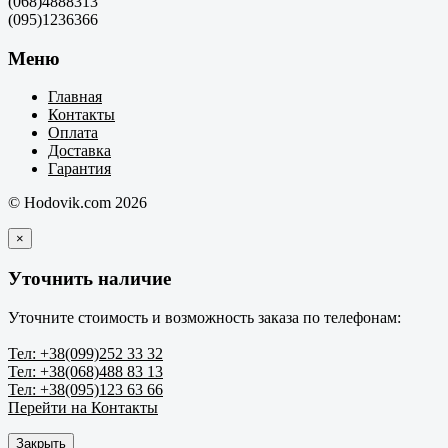
(068)4888313
(095)1236366
Меню
Главная
Контакты
Оплата
Доставка
Гарантия
© Hodovik.com 2026
×
Уточнить наличие
Уточните стоимость и возможность заказа по телефонам:
Тел: +38(099)252 33 32
Тел: +38(068)488 83 13
Тел: +38(095)123 63 66
Перейти на Контакты
Закрыть