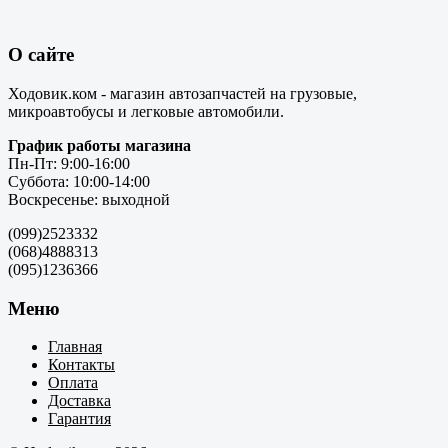
О сайте
Ходовик.ком - магазин автозапчастей на грузовые,
микроавтобусы и легковые автомобили.
График работы магазина
Пн-Пт: 9:00-16:00
Суббота: 10:00-14:00
Воскресенье: выходной
(099)2523332
(068)4888313
(095)1236366
Меню
Главная
Контакты
Оплата
Доставка
Гарантия