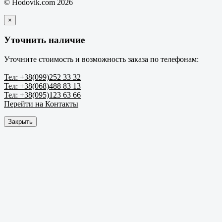
© Hodovik.com 2026
×
Уточнить наличие
Уточните стоимость и возможность заказа по телефонам:
Тел: +38(099)252 33 32
Тел: +38(068)488 83 13
Тел: +38(095)123 63 66
Перейти на Контакты
Закрыть